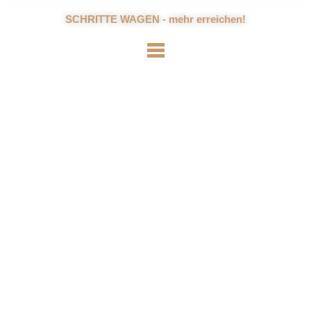
SCHRITTE WAGEN - mehr erreichen!